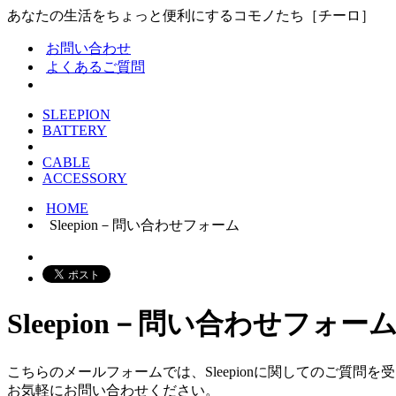
あなたの生活をちょっと便利にするコモノたち［チーロ］
お問い合わせ
よくあるご質問
SLEEPION
BATTERY
CABLE
ACCESSORY
HOME
Sleepion－問い合わせフォーム
Sleepion－問い合わせフォー
こちらのメールフォームでは、Sleepionに関してのご質問
お気軽にお問い合わせください。