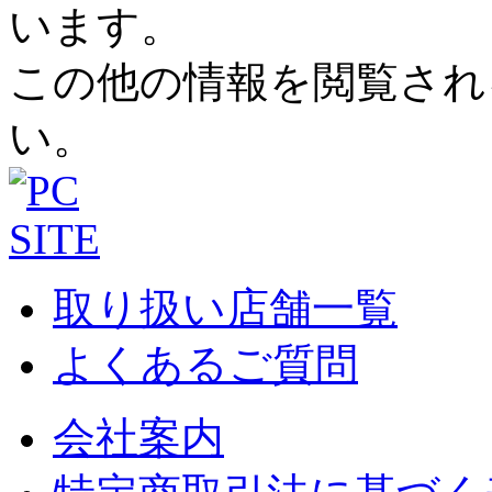
います。
この他の情報を閲覧され
い。
取り扱い店舗一覧
よくあるご質問
会社案内