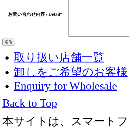
お問い合わせ内容 / Detail
*
取り扱い店舗一覧
卸しをご希望のお客様
Enquiry for Wholesale
Back to Top
本サイトは、スマートフ