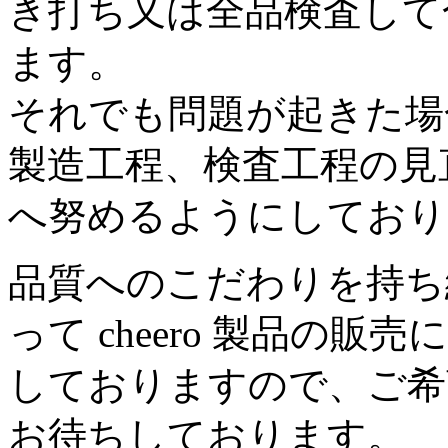
き打ち又は全品検査して
ます。
それでも問題が起きた場
製造工程、検査工程の見
へ努めるようにしており
品質へのこだわりを持ち
って cheero 製品の
しておりますので、ご希
お待ちしております。