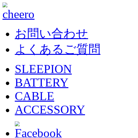
お問い合わせ
よくあるご質問
SLEEPION
BATTERY
CABLE
ACCESSORY