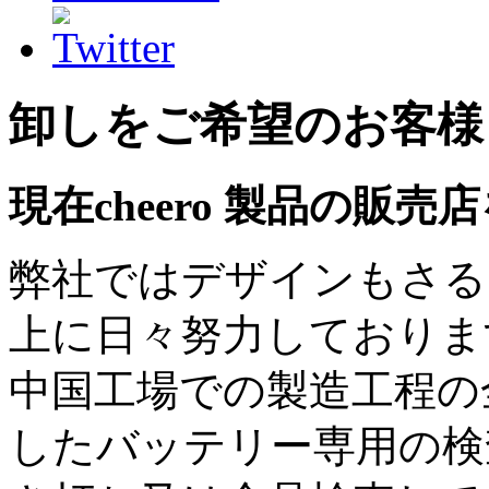
卸しをご希望のお客様
現在cheero 製品の販
弊社ではデザインもさるこ
上に日々努力しておりま
中国工場での製造工程の
したバッテリー専用の検