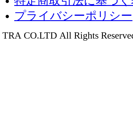
特定商取引法に基づく
プライバシーポリシー
TRA CO.LTD All Rights Reserve